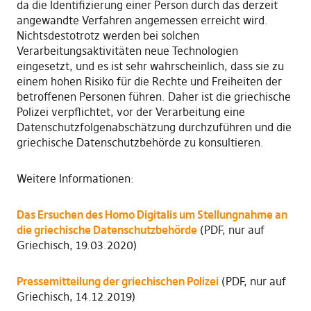
da die Identifizierung einer Person durch das derzeit
angewandte Verfahren angemessen erreicht wird.
Nichtsdestotrotz werden bei solchen
Verarbeitungsaktivitäten neue Technologien
eingesetzt, und es ist sehr wahrscheinlich, dass sie zu
einem hohen Risiko für die Rechte und Freiheiten der
betroffenen Personen führen. Daher ist die griechische
Polizei verpflichtet, vor der Verarbeitung eine
Datenschutzfolgenabschätzung durchzuführen und die
griechische Datenschutzbehörde zu konsultieren.
Weitere Informationen:
Das Ersuchen des Homo Digitalis um Stellungnahme an
die griechische Datenschutzbehörde
(PDF, nur auf
Griechisch, 19.03.2020)
Pressemitteilung der griechischen Polizei
(PDF, nur auf
Griechisch, 14.12.2019)