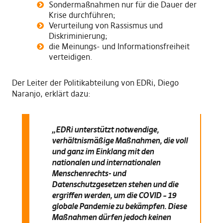
Sondermaßnahmen nur für die Dauer der
Krise durchführen;
Verurteilung von Rassismus und
Diskriminierung;
die Meinungs- und Informationsfreiheit
verteidigen.
Der Leiter der Politikabteilung von EDRi, Diego
Naranjo, erklärt dazu:
„EDRi unterstützt notwendige,
verhältnismäßige Maßnahmen, die voll
und ganz im Einklang mit den
nationalen und internationalen
Menschenrechts- und
Datenschutzgesetzen stehen und die
ergriffen werden, um die COVID – 19
globale Pandemie zu bekämpfen. Diese
Maßnahmen dürfen jedoch keinen