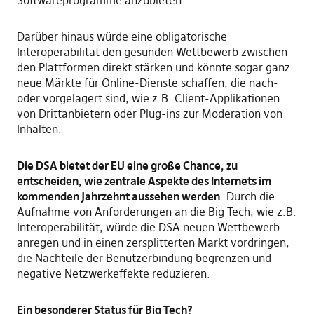
Darüber hinaus würde eine obligatorische
Interoperabilität den gesunden Wettbewerb zwischen
den Plattformen direkt stärken und könnte sogar ganz
neue Märkte für Online-Dienste schaffen, die nach-
oder vorgelagert sind, wie z.B. Client-Applikationen
von Drittanbietern oder Plug-ins zur Moderation von
Inhalten.
Die DSA bietet der EU eine große Chance, zu
entscheiden, wie zentrale Aspekte des Internets im
kommenden Jahrzehnt aussehen werden
. Durch die
Aufnahme von Anforderungen an die Big Tech, wie z.B.
Interoperabilität, würde die DSA neuen Wettbewerb
anregen und in einen zersplitterten Markt vordringen,
die Nachteile der Benutzerbindung begrenzen und
negative Netzwerkeffekte reduzieren.
Ein besonderer Status für Big Tech?