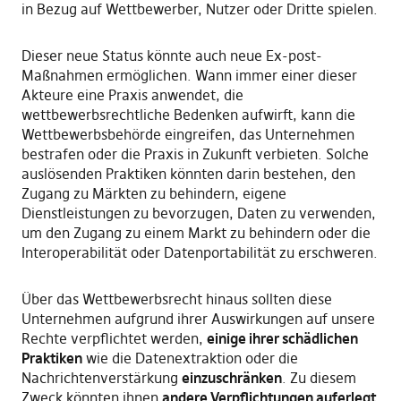
in Bezug auf Wettbewerber, Nutzer oder Dritte spielen.
Dieser neue Status könnte auch neue Ex-post-
Maßnahmen ermöglichen. Wann immer einer dieser
Akteure eine Praxis anwendet, die
wettbewerbsrechtliche Bedenken aufwirft, kann die
Wettbewerbsbehörde eingreifen, das Unternehmen
bestrafen oder die Praxis in Zukunft verbieten. Solche
auslösenden Praktiken könnten darin bestehen, den
Zugang zu Märkten zu behindern, eigene
Dienstleistungen zu bevorzugen, Daten zu verwenden,
um den Zugang zu einem Markt zu behindern oder die
Interoperabilität oder Datenportabilität zu erschweren.
Über das Wettbewerbsrecht hinaus sollten diese
Unternehmen aufgrund ihrer Auswirkungen auf unsere
Rechte verpflichtet werden,
einige ihrer schädlichen
Praktiken
wie die Datenextraktion oder die
Nachrichtenverstärkung
einzuschränken
. Zu diesem
Zweck könnten ihnen
andere Verpflichtungen auferlegt