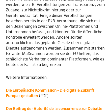
werden, wie z.B. Verpflichtungen zur Transparenz, zum
Zugang, zur Nichtdiskriminierung oder zur
Geräteneutralität. Einige dieser Verpflichtungen
bestehen bereits in der P2B-Verordnung, die sich mit
den Beziehungen zwischen Online-Plattformen und
Unternehmen befasst, und könnten für die öffentliche
Kontrolle erweitert werden. Andere sollten
ausdrücklich in das geplante Gesetz über digitale
Dienste aufgenommen werden. Zusammen mit starken
Ex-ante-Maßnahmen werden sie der EU helfen, das
schädlichste Verhalten dominanter Plattformen, wie es
heute der Fall ist zu begrenzen.
Weitere Informationen:
Die Europäische Kommission – Die digitale Zukunft
Europas gestalten
(PDF)
Der Beitrag der Autorité de la concurrence zur Debatte