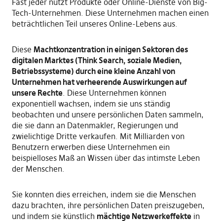
Fast jeder nutzt Produkte oder Online-Dienste von Big-
Tech-Unternehmen. Diese Unternehmen machen einen
beträchtlichen Teil unseres Online-Lebens aus.
Diese
Machtkonzentration in einigen Sektoren des
digitalen Marktes (Think Search, soziale Medien,
Betriebssysteme) durch eine kleine Anzahl von
Unternehmen hat verheerende Auswirkungen auf
unsere Rechte
. Diese Unternehmen können
exponentiell wachsen, indem sie uns ständig
beobachten und unsere persönlichen Daten sammeln,
die sie dann an Datenmakler, Regierungen und
zwielichtige Dritte verkaufen. Mit Milliarden von
Benutzern erwerben diese Unternehmen ein
beispielloses Maß an Wissen über das intimste Leben
der Menschen.
Sie konnten dies erreichen, indem sie die Menschen
dazu brachten, ihre persönlichen Daten preiszugeben,
und indem sie künstlich
mächtige Netzwerkeffekte
in