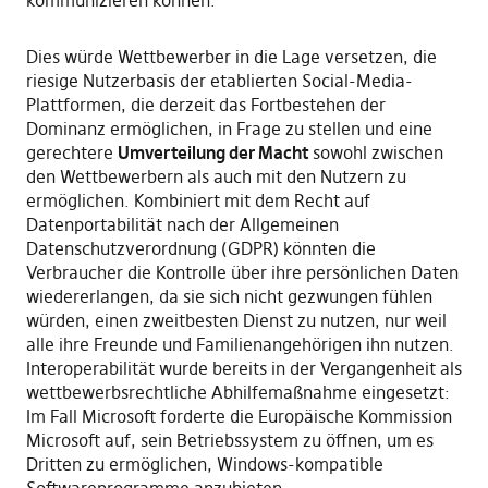
Dies würde Wettbewerber in die Lage versetzen, die
riesige Nutzerbasis der etablierten Social-Media-
Plattformen, die derzeit das Fortbestehen der
Dominanz ermöglichen, in Frage zu stellen und eine
gerechtere
Umverteilung der Macht
sowohl zwischen
den Wettbewerbern als auch mit den Nutzern zu
ermöglichen. Kombiniert mit dem Recht auf
Datenportabilität nach der Allgemeinen
Datenschutzverordnung (GDPR) könnten die
Verbraucher die Kontrolle über ihre persönlichen Daten
wiedererlangen, da sie sich nicht gezwungen fühlen
würden, einen zweitbesten Dienst zu nutzen, nur weil
alle ihre Freunde und Familienangehörigen ihn nutzen.
Interoperabilität wurde bereits in der Vergangenheit als
wettbewerbsrechtliche Abhilfemaßnahme eingesetzt:
Im Fall Microsoft forderte die Europäische Kommission
Microsoft auf, sein Betriebssystem zu öffnen, um es
Dritten zu ermöglichen, Windows-kompatible
Softwareprogramme anzubieten.