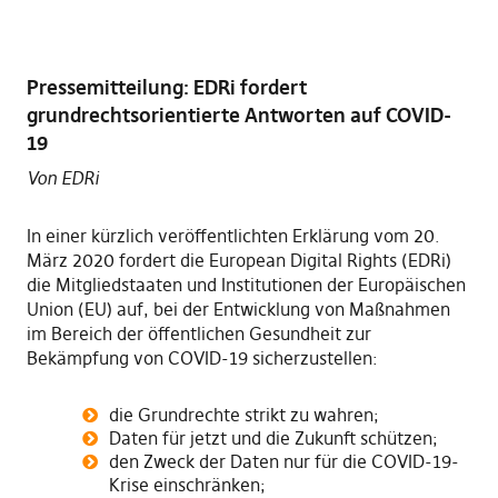
Pressemitteilung: EDRi fordert
grundrechtsorientierte Antworten auf COVID-
19
Von EDRi
In einer kürzlich veröffentlichten Erklärung vom 20.
März 2020 fordert die European Digital Rights (EDRi)
die Mitgliedstaaten und Institutionen der Europäischen
Union (EU) auf, bei der Entwicklung von Maßnahmen
im Bereich der öffentlichen Gesundheit zur
Bekämpfung von COVID-19 sicherzustellen:
die Grundrechte strikt zu wahren;
Daten für jetzt und die Zukunft schützen;
den Zweck der Daten nur für die COVID-19-
Krise einschränken;