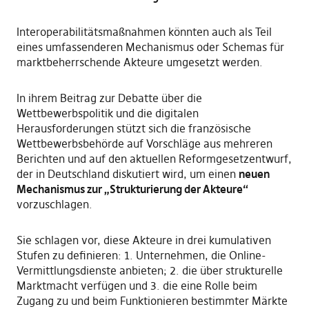
Interoperabilitätsmaßnahmen könnten auch als Teil
eines umfassenderen Mechanismus oder Schemas für
marktbeherrschende Akteure umgesetzt werden.
In ihrem Beitrag zur Debatte über die
Wettbewerbspolitik und die digitalen
Herausforderungen stützt sich die französische
Wettbewerbsbehörde auf Vorschläge aus mehreren
Berichten und auf den aktuellen Reformgesetzentwurf,
der in Deutschland diskutiert wird, um einen
neuen
Mechanismus zur „Strukturierung der Akteure“
vorzuschlagen.
Sie schlagen vor, diese Akteure in drei kumulativen
Stufen zu definieren: 1. Unternehmen, die Online-
Vermittlungsdienste anbieten; 2. die über strukturelle
Marktmacht verfügen und 3. die eine Rolle beim
Zugang zu und beim Funktionieren bestimmter Märkte