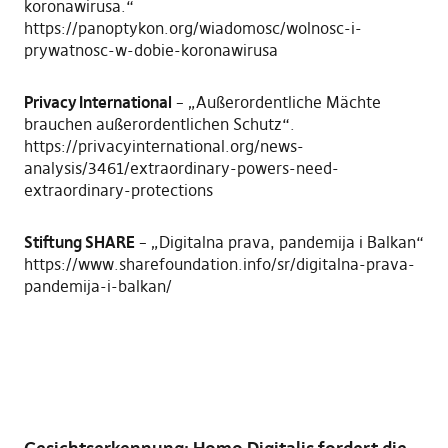
koronawirusa.“
https://panoptykon.org/wiadomosc/wolnosc-i-
prywatnosc-w-dobie-koronawirusa
Privacy International
– „Außerordentliche Mächte
brauchen außerordentlichen Schutz“.
https://privacyinternational.org/news-
analysis/3461/extraordinary-powers-need-
extraordinary-protections
Stiftung SHARE
– „Digitalna prava, pandemija i Balkan“
https://www.sharefoundation.info/sr/digitalna-prava-
pandemija-i-balkan/