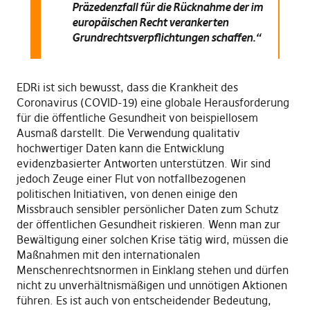
Präzedenzfall für die Rücknahme der im
europäischen Recht verankerten
Grundrechtsverpflichtungen schaffen.“
EDRi ist sich bewusst, dass die Krankheit des
Coronavirus (COVID-19) eine globale Herausforderung
für die öffentliche Gesundheit von beispiellosem
Ausmaß darstellt. Die Verwendung qualitativ
hochwertiger Daten kann die Entwicklung
evidenzbasierter Antworten unterstützen. Wir sind
jedoch Zeuge einer Flut von notfallbezogenen
politischen Initiativen, von denen einige den
Missbrauch sensibler persönlicher Daten zum Schutz
der öffentlichen Gesundheit riskieren. Wenn man zur
Bewältigung einer solchen Krise tätig wird, müssen die
Maßnahmen mit den internationalen
Menschenrechtsnormen in Einklang stehen und dürfen
nicht zu unverhältnismäßigen und unnötigen Aktionen
führen. Es ist auch von entscheidender Bedeutung,