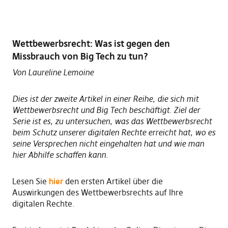
Wettbewerbsrecht: Was ist gegen den
Missbrauch von Big Tech zu tun?
Von Laureline Lemoine
Dies ist der zweite Artikel in einer Reihe, die sich mit
Wettbewerbsrecht und Big Tech beschäftigt. Ziel der
Serie ist es, zu untersuchen, was das Wettbewerbsrecht
beim Schutz unserer digitalen Rechte erreicht hat, wo es
seine Versprechen nicht eingehalten hat und wie man
hier Abhilfe schaffen kann.
Lesen Sie
hier
den ersten Artikel über die
Auswirkungen des Wettbewerbsrechts auf Ihre
digitalen Rechte.