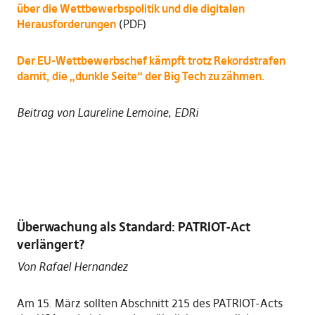
über die Wettbewerbspolitik und die digitalen
Herausforderungen
(PDF)
Der EU-Wettbewerbschef kämpft trotz Rekordstrafen
damit, die „dunkle Seite“ der Big Tech zu zähmen.
Beitrag von Laureline Lemoine, EDRi
Überwachung als Standard: PATRIOT-Act
verlängert?
Von Rafael Hernandez
Am 15. März sollten Abschnitt 215 des PATRIOT-Acts