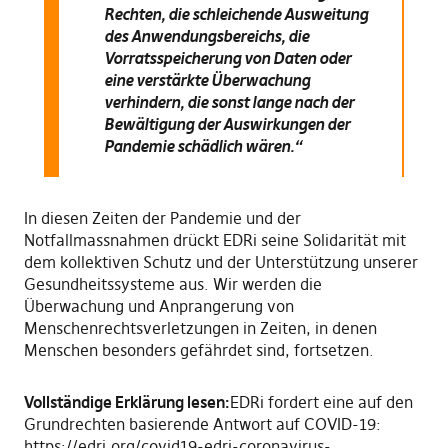
Rechten, die schleichende Ausweitung
des Anwendungsbereichs, die
Vorratsspeicherung von Daten oder
eine verstärkte Überwachung
verhindern, die sonst lange nach der
Bewältigung der Auswirkungen der
Pandemie schädlich wären.“
In diesen Zeiten der Pandemie und der
Notfallmassnahmen drückt EDRi seine Solidarität mit
dem kollektiven Schutz und der Unterstützung unserer
Gesundheitssysteme aus. Wir werden die
Überwachung und Anprangerung von
Menschenrechtsverletzungen in Zeiten, in denen
Menschen besonders gefährdet sind, fortsetzen.
Vollständige Erklärung lesen:
EDRi fordert eine auf den
Grundrechten basierende Antwort auf COVID-19:
https://edri.org/covid19-edri-coronavirus-