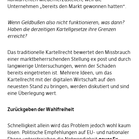
Unternehmen „bereits den Markt gewonnen hatten“.
Wenn Geldbußen also nicht funktionieren, was dann?
Haben die derzeitigen Kartellgesetze ihre Grenzen
erreicht?
Das traditionelle Kartellrecht bewertet den Missbrauch
einer marktbeherrschenden Stellung ex post und durch
langwierige Untersuchungen, wenn der Schaden
bereits eingetreten ist. Mehrere Ideen, um das
Kartellrecht mit der digitalen Wirtschaft auf den
neuesten Stand zu bringen, werden diskutiert und sind
eine Überlegung wert.
Zurückgeben der Wahlfreiheit
Schnelligkeit allein wird das Problem jedoch wohl kaum
lösen. Politische Empfehlungen auf EU- und nationaler
Ebene unterstreichen die Notwendigkeit
neuer Ex-