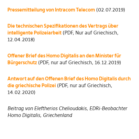
Pressemitteilung von Intracom Telecom
(02.07.2019)
Die technischen Spezifikationen des Vertrags über
intelligente Polizeiarbeit
(PDF, Nur auf Griechisch,
12.04.2018)
Offener Brief des Homo Digitalis an den Minister für
Bürgerschutz
(PDF, nur auf Griechisch, 16.12.2019)
Antwort auf den Offenen Brief des Homo Digitalis durch
die griechische Polizei
(PDF, nur auf Griechisch,
14.02.2020)
Beitrag von Eleftherios Chelioudakis, EDRi-Beobachter
Homo Digitalis, Griechenland