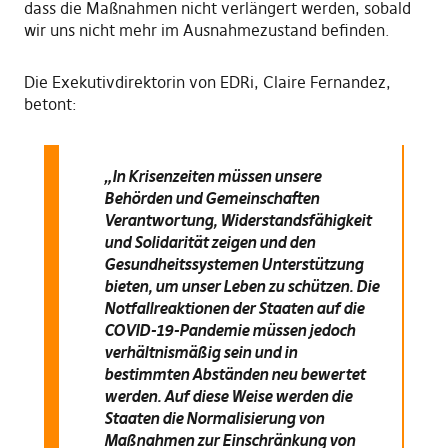
dass die Maßnahmen nicht verlängert werden, sobald
wir uns nicht mehr im Ausnahmezustand befinden.
Die Exekutivdirektorin von EDRi, Claire Fernandez,
betont:
„In Krisenzeiten müssen unsere
Behörden und Gemeinschaften
Verantwortung, Widerstandsfähigkeit
und Solidarität zeigen und den
Gesundheitssystemen Unterstützung
bieten, um unser Leben zu schützen. Die
Notfallreaktionen der Staaten auf die
COVID-19-Pandemie müssen jedoch
verhältnismäßig sein und in
bestimmten Abständen neu bewertet
werden. Auf diese Weise werden die
Staaten die Normalisierung von
Maßnahmen zur Einschränkung von