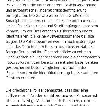
Polizei liefern, die unter anderem Gesichtserkennung
und automatische Fingerabdruckidentifizierung
ermöglichen. Die Geräte werden die Größe eines
Smartphones haben, und die Polizeibeamten werden
sie bei Polizeikontrollen und Streifengängen einsetzen
können, um vor Ort Personen zu überprüfen und zu
identifizieren, die keine Ausweisdokumente bei sich
tragen. Die Polizeibeamten werden auch in der Lage
sein, das Gesicht einer Person aus nächster Nähe zu
fotografieren und ihre Fingerabdrücke zu nehmen.
Dann werden die Fingerabdrücke und die gesammelten
Fotos sofort mit den bereits in zentralen Datenbanken
gespeicherten Daten verglichen, woraufhin die
Polizeibeamten die Identifikationsergebnisse auf ihren
Geräten erhalten.
Die griechische Polizei behauptet, dass dies eine
„effizientere“ Art der Identifizierung von Personen ist
als das derzeitige Verfahren, d.h. Personen, die keine
Ausweisdokumente mit sich führen, zur nächsten