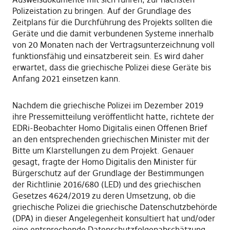
Polizeistation zu bringen. Auf der Grundlage des
Zeitplans für die Durchführung des Projekts sollten die
Geräte und die damit verbundenen Systeme innerhalb
von 20 Monaten nach der Vertragsunterzeichnung voll
funktionsfähig und einsatzbereit sein. Es wird daher
erwartet, dass die griechische Polizei diese Geräte bis
Anfang 2021 einsetzen kann.
Nachdem die griechische Polizei im Dezember 2019
ihre Pressemitteilung veröffentlicht hatte, richtete der
EDRi-Beobachter Homo Digitalis einen Offenen Brief
an den entsprechenden griechischen Minister mit der
Bitte um Klarstellungen zu dem Projekt. Genauer
gesagt, fragte der Homo Digitalis den Minister für
Bürgerschutz auf der Grundlage der Bestimmungen
der Richtlinie 2016/680 (LED) und des griechischen
Gesetzes 4624/2019 zu deren Umsetzung, ob die
griechische Polizei die griechische Datenschutzbehörde
(DPA) in dieser Angelegenheit konsultiert hat und/oder
eine entsprechende Datenschutzfolgenabschätzung