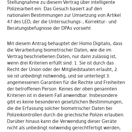
Stellungnahme zu diesem Vertrag über intelligente
Polizeiarbeit ein. Das Gesuch basiert auf den
nationalen Bestimmungen zur Umsetzung von Artikel
47 des LED, der die Untersuchungs-, Korrektur- und
Beratungsbefugnisse der DPAs vorsieht.
Mit diesem Antrag behauptet der Homo Digitalis, dass
die Verarbeitung biometrischer Daten, wie die im
Vertrag beschriebenen Daten, nur dann zulässig ist,
wenn drei Kriterien erfüllt sind: 1. Sie ist durch das
Recht der Union oder der Mitgliedstaaten erlaubt, 2.
sie ist unbedingt notwendig, und sie unterliegt 3.
angemessenen Garantien für die Rechte und Freiheiten
der betroffenen Person. Keines der oben genannten
Kriterien ist in diesem Fall anwendbar. Insbesondere
gibt es keine besonderen gesetzlichen Bestimmungen,
die die Erfassung solcher biometrischer Daten bei
Polizeikontrollen durch die griechische Polizei erlauben.
Darüber hinaus kann die Verwendung dieser Geräte
nicht als unbedingt notwendig gerechtfertigt werden,