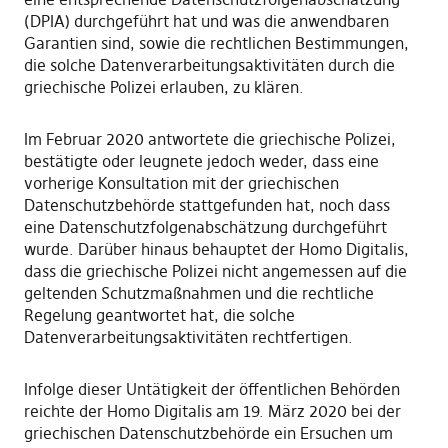
(DPIA) durchgeführt hat und was die anwendbaren
Garantien sind, sowie die rechtlichen Bestimmungen,
die solche Datenverarbeitungsaktivitäten durch die
griechische Polizei erlauben, zu klären.
Im Februar 2020 antwortete die griechische Polizei,
bestätigte oder leugnete jedoch weder, dass eine
vorherige Konsultation mit der griechischen
Datenschutzbehörde stattgefunden hat, noch dass
eine Datenschutzfolgenabschätzung durchgeführt
wurde. Darüber hinaus behauptet der Homo Digitalis,
dass die griechische Polizei nicht angemessen auf die
geltenden Schutzmaßnahmen und die rechtliche
Regelung geantwortet hat, die solche
Datenverarbeitungsaktivitäten rechtfertigen.
Infolge dieser Untätigkeit der öffentlichen Behörden
reichte der Homo Digitalis am 19. März 2020 bei der
griechischen Datenschutzbehörde ein Ersuchen um