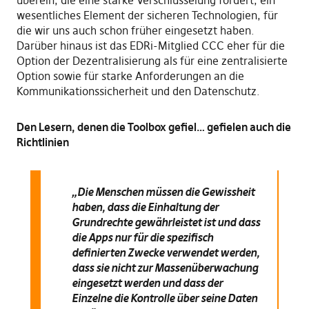
wesentliches Element der sicheren Technologien, für
die wir uns auch schon früher eingesetzt haben.
Darüber hinaus ist das EDRi-Mitglied CCC eher für die
Option der Dezentralisierung als für eine zentralisierte
Option sowie für starke Anforderungen an die
Kommunikationssicherheit und den Datenschutz.
Den Lesern, denen die Toolbox gefiel… gefielen auch die
Richtlinien
„Die Menschen müssen die Gewissheit
haben, dass die Einhaltung der
Grundrechte gewährleistet ist und dass
die Apps nur für die spezifisch
definierten Zwecke verwendet werden,
dass sie nicht zur Massenüberwachung
eingesetzt werden und dass der
Einzelne die Kontrolle über seine Daten