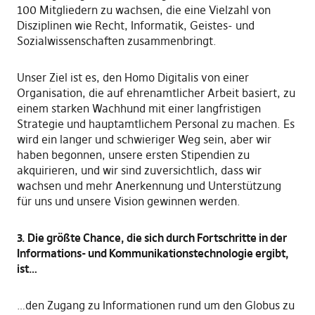
100 Mitgliedern zu wachsen, die eine Vielzahl von
Disziplinen wie Recht, Informatik, Geistes- und
Sozialwissenschaften zusammenbringt.
Unser Ziel ist es, den Homo Digitalis von einer
Organisation, die auf ehrenamtlicher Arbeit basiert, zu
einem starken Wachhund mit einer langfristigen
Strategie und hauptamtlichem Personal zu machen. Es
wird ein langer und schwieriger Weg sein, aber wir
haben begonnen, unsere ersten Stipendien zu
akquirieren, und wir sind zuversichtlich, dass wir
wachsen und mehr Anerkennung und Unterstützung
für uns und unsere Vision gewinnen werden.
3. Die größte Chance, die sich durch Fortschritte in der
Informations- und Kommunikationstechnologie ergibt,
ist…
…den Zugang zu Informationen rund um den Globus zu