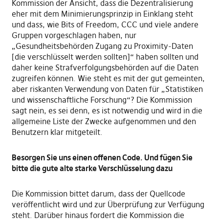
Kommission der Ansicht, dass die Dezentralisierung
eher mit dem Minimierungsprinzip in Einklang steht
und dass, wie Bits of Freedom, CCC und viele andere
Gruppen vorgeschlagen haben, nur
„Gesundheitsbehörden Zugang zu Proximity-Daten
[die verschlüsselt werden sollten]“ haben sollten und
daher keine Strafverfolgungsbehörden auf die Daten
zugreifen können. Wie steht es mit der gut gemeinten,
aber riskanten Verwendung von Daten für „Statistiken
und wissenschaftliche Forschung“? Die Kommission
sagt nein, es sei denn, es ist notwendig und wird in die
allgemeine Liste der Zwecke aufgenommen und den
Benutzern klar mitgeteilt.
Besorgen Sie uns einen offenen Code. Und fügen Sie
bitte die gute alte starke Verschlüsselung dazu
Die Kommission bittet darum, dass der Quellcode
veröffentlicht wird und zur Überprüfung zur Verfügung
steht. Darüber hinaus fordert die Kommission die