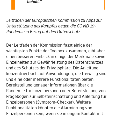
behält.“
Leitfaden der Europäischen Kommission zu Apps zur
Unterstützung des Kampfes gegen die COVID 19-
Pandemie in Bezug auf den Datenschutz
Der Leitfaden der Kommission fasst einige der
wichtigsten Punkte der Toolbox zusammen, gibt aber
einen besseren Einblick in einige der Merkmale sowie
Einzelheiten zur Gewährleistung des Datenschutzes
und des Schutzes der Privatsphäre. Die Anleitung
konzentriert sich auf Anwendungen, die freiwillig sind
und eine oder mehrere Funktionalitäten bieten:
Bereitstellung genauer Informationen über die
Pandemie für Einzelpersonen oder Bereitstellung von
Fragebögen zur Selbsteinschätzung und Anleitung für
Einzelpersonen (Symptom-Checker). Weitere
Funktionalitäten könnten die Alarmierung von
Einzelpersonen sein, wenn sie in engem Kontakt mit