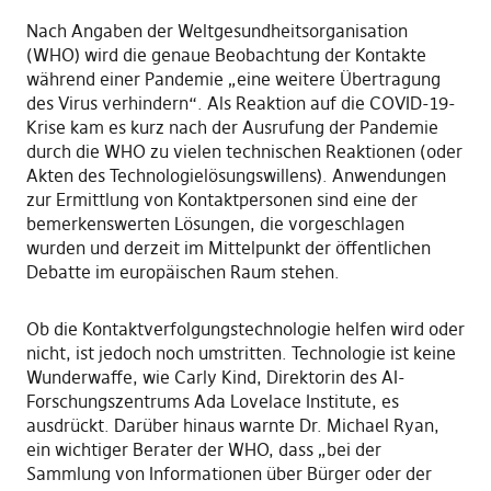
Nach Angaben der Weltgesundheitsorganisation
(WHO) wird die genaue Beobachtung der Kontakte
während einer Pandemie „eine weitere Übertragung
des Virus verhindern“. Als Reaktion auf die COVID-19-
Krise kam es kurz nach der Ausrufung der Pandemie
durch die WHO zu vielen technischen Reaktionen (oder
Akten des Technologielösungswillens). Anwendungen
zur Ermittlung von Kontaktpersonen sind eine der
bemerkenswerten Lösungen, die vorgeschlagen
wurden und derzeit im Mittelpunkt der öffentlichen
Debatte im europäischen Raum stehen.
Ob die Kontaktverfolgungstechnologie helfen wird oder
nicht, ist jedoch noch umstritten. Technologie ist keine
Wunderwaffe, wie Carly Kind, Direktorin des AI-
Forschungszentrums Ada Lovelace Institute, es
ausdrückt. Darüber hinaus warnte Dr. Michael Ryan,
ein wichtiger Berater der WHO, dass „bei der
Sammlung von Informationen über Bürger oder der