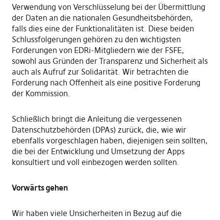
Verwendung von Verschlüsselung bei der Übermittlung
der Daten an die nationalen Gesundheitsbehörden,
falls dies eine der Funktionalitäten ist. Diese beiden
Schlussfolgerungen gehören zu den wichtigsten
Forderungen von EDRi-Mitgliedern wie der FSFE,
sowohl aus Gründen der Transparenz und Sicherheit als
auch als Aufruf zur Solidarität. Wir betrachten die
Forderung nach Offenheit als eine positive Forderung
der Kommission.
Schließlich bringt die Anleitung die vergessenen
Datenschutzbehörden (DPAs) zurück, die, wie wir
ebenfalls vorgeschlagen haben, diejenigen sein sollten,
die bei der Entwicklung und Umsetzung der Apps
konsultiert und voll einbezogen werden sollten.
Vorwärts gehen
Wir haben viele Unsicherheiten in Bezug auf die