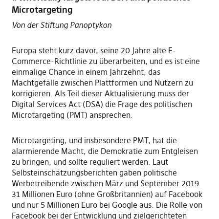
Microtargeting
Von der Stiftung Panoptykon
Europa steht kurz davor, seine 20 Jahre alte E-
Commerce-Richtlinie zu überarbeiten, und es ist eine
einmalige Chance in einem Jahrzehnt, das
Machtgefälle zwischen Plattformen und Nutzern zu
korrigieren. Als Teil dieser Aktualisierung muss der
Digital Services Act (DSA) die Frage des politischen
Microtargeting (PMT) ansprechen.
Microtargeting, und insbesondere PMT, hat die
alarmierende Macht, die Demokratie zum Entgleisen
zu bringen, und sollte reguliert werden. Laut
Selbsteinschätzungsberichten gaben politische
Werbetreibende zwischen März und September 2019
31 Millionen Euro (ohne Großbritannien) auf Facebook
und nur 5 Millionen Euro bei Google aus. Die Rolle von
Facebook bei der Entwicklung und zielgerichteten