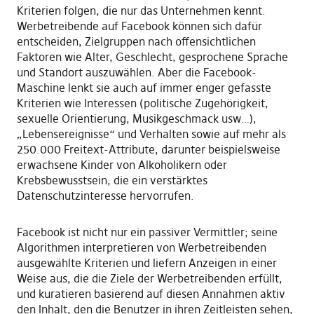
Kriterien folgen, die nur das Unternehmen kennt.
Werbetreibende auf Facebook können sich dafür
entscheiden, Zielgruppen nach offensichtlichen
Faktoren wie Alter, Geschlecht, gesprochene Sprache
und Standort auszuwählen. Aber die Facebook-
Maschine lenkt sie auch auf immer enger gefasste
Kriterien wie Interessen (politische Zugehörigkeit,
sexuelle Orientierung, Musikgeschmack usw…),
„Lebensereignisse“ und Verhalten sowie auf mehr als
250.000 Freitext-Attribute, darunter beispielsweise
erwachsene Kinder von Alkoholikern oder
Krebsbewusstsein, die ein verstärktes
Datenschutzinteresse hervorrufen.
Facebook ist nicht nur ein passiver Vermittler; seine
Algorithmen interpretieren von Werbetreibenden
ausgewählte Kriterien und liefern Anzeigen in einer
Weise aus, die die Ziele der Werbetreibenden erfüllt,
und kuratieren basierend auf diesen Annahmen aktiv
den Inhalt, den die Benutzer in ihren Zeitleisten sehen,