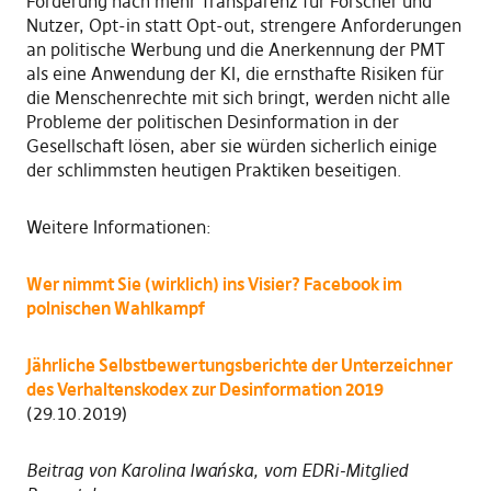
Forderung nach mehr Transparenz für Forscher und
Nutzer, Opt-in statt Opt-out, strengere Anforderungen
an politische Werbung und die Anerkennung der PMT
als eine Anwendung der KI, die ernsthafte Risiken für
die Menschenrechte mit sich bringt, werden nicht alle
Probleme der politischen Desinformation in der
Gesellschaft lösen, aber sie würden sicherlich einige
der schlimmsten heutigen Praktiken beseitigen.
Weitere Informationen:
Wer nimmt Sie (wirklich) ins Visier? Facebook im
polnischen Wahlkampf
Jährliche Selbstbewertungsberichte der Unterzeichner
des Verhaltenskodex zur Desinformation 2019
(29.10.2019)
Beitrag von Karolina Iwańska, vom EDRi-Mitglied