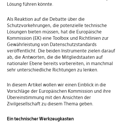
Lösung führen könnte.
Als Reaktion auf die Debatte über die
Schutzvorkehrungen, die potenzielle technische
Lösungen bieten müssen, hat die Europäische
Kommission (EK) eine Toolbox und Richtlinien zur
Gewährleistung von Datenschutzstandards
veröffentlicht. Die beiden Instrumente zielen darauf
ab, die Antworten, die die Mitgliedstaaten auf
nationaler Ebene bereits vorbereiten, in manchmal
sehr unterschiedliche Richtungen zu lenken.
In diesem Artikel wollen wir einen Einblick in die
Vorschläge der Europäischen Kommission und ihre
Übereinstimmung mit den Ansichten der
Zivilgesellschaft zu diesem Thema geben.
Ein technischer Werkzeugkasten