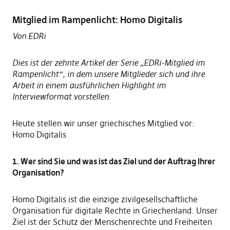
Mitglied im Rampenlicht: Homo Digitalis
Von EDRi
Dies ist der zehnte Artikel der Serie „EDRi-Mitglied im
Rampenlicht“, in dem unsere Mitglieder sich und ihre
Arbeit in einem ausführlichen Highlight im
Interviewformat vorstellen.
Heute stellen wir unser griechisches Mitglied vor:
Homo Digitalis
1. Wer sind Sie und was ist das Ziel und der Auftrag Ihrer
Organisation?
Homo Digitalis ist die einzige zivilgesellschaftliche
Organisation für digitale Rechte in Griechenland. Unser
Ziel ist der Schutz der Menschenrechte und Freiheiten