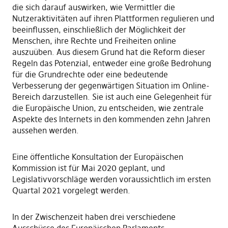
die sich darauf auswirken, wie Vermittler die
Nutzeraktivitäten auf ihren Plattformen regulieren und
beeinflussen, einschließlich der Möglichkeit der
Menschen, ihre Rechte und Freiheiten online
auszuüben. Aus diesem Grund hat die Reform dieser
Regeln das Potenzial, entweder eine große Bedrohung
für die Grundrechte oder eine bedeutende
Verbesserung der gegenwärtigen Situation im Online-
Bereich darzustellen. Sie ist auch eine Gelegenheit für
die Europäische Union, zu entscheiden, wie zentrale
Aspekte des Internets in den kommenden zehn Jahren
aussehen werden.
Eine öffentliche Konsultation der Europäischen
Kommission ist für Mai 2020 geplant, und
Legislativvorschläge werden voraussichtlich im ersten
Quartal 2021 vorgelegt werden.
In der Zwischenzeit haben drei verschiedene
Ausschüsse des Europäischen Parlaments