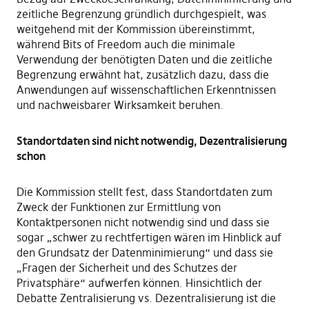
zeitliche Begrenzung gründlich durchgespielt, was
weitgehend mit der Kommission übereinstimmt,
während Bits of Freedom auch die minimale
Verwendung der benötigten Daten und die zeitliche
Begrenzung erwähnt hat, zusätzlich dazu, dass die
Anwendungen auf wissenschaftlichen Erkenntnissen
und nachweisbarer Wirksamkeit beruhen.
Standortdaten sind nicht notwendig, Dezentralisierung
schon
Die Kommission stellt fest, dass Standortdaten zum
Zweck der Funktionen zur Ermittlung von
Kontaktpersonen nicht notwendig sind und dass sie
sogar „schwer zu rechtfertigen wären im Hinblick auf
den Grundsatz der Datenminimierung“ und dass sie
„Fragen der Sicherheit und des Schutzes der
Privatsphäre“ aufwerfen können. Hinsichtlich der
Debatte Zentralisierung vs. Dezentralisierung ist die