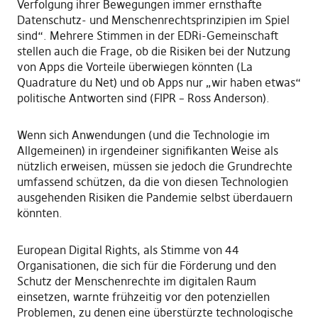
Verfolgung ihrer Bewegungen immer ernsthafte
Datenschutz- und Menschenrechtsprinzipien im Spiel
sind“. Mehrere Stimmen in der EDRi-Gemeinschaft
stellen auch die Frage, ob die Risiken bei der Nutzung
von Apps die Vorteile überwiegen könnten (La
Quadrature du Net) und ob Apps nur „wir haben etwas“
politische Antworten sind (FIPR – Ross Anderson).
Wenn sich Anwendungen (und die Technologie im
Allgemeinen) in irgendeiner signifikanten Weise als
nützlich erweisen, müssen sie jedoch die Grundrechte
umfassend schützen, da die von diesen Technologien
ausgehenden Risiken die Pandemie selbst überdauern
könnten.
European Digital Rights, als Stimme von 44
Organisationen, die sich für die Förderung und den
Schutz der Menschenrechte im digitalen Raum
einsetzen, warnte frühzeitig vor den potenziellen
Problemen, zu denen eine überstürzte technologische