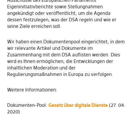
Eigeninitiativberichte sowie Stellungnahmen
angekündigt oder veröffentlicht, um die Agenda
dessen festzulegen, was der DSA regeln und wie er
seine Ziele erreichen soll.
Wir haben einen Dokumentenpool eingerichtet, in dem
wir relevante Artikel und Dokumente im
Zusammenhang mit dem DSA auflisten werden. Dies
wird es Ihnen ermöglichen, die Entwicklungen der
inhaltlichen Moderation und der
Regulierungsmaßnahmen in Europa zu verfolgen.
Weitere Informationen:
Dokumenten-Pool:
Gesetz über digitale Dienste
(27. 04.
2020)