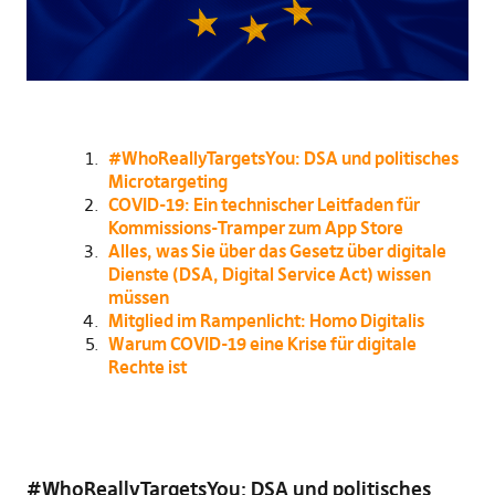
#WhoReallyTargetsYou: DSA und politisches
Microtargeting
COVID-19: Ein technischer Leitfaden für
Kommissions-Tramper zum App Store
Alles, was Sie über das Gesetz über digitale
Dienste (DSA, Digital Service Act) wissen
müssen
Mitglied im Rampenlicht: Homo Digitalis
Warum COVID-19 eine Krise für digitale
Rechte ist
#WhoReallyTargetsYou: DSA und politisches