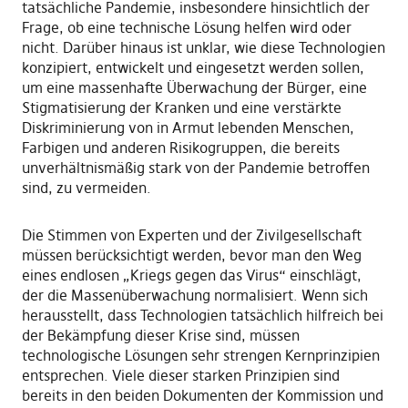
tatsächliche Pandemie, insbesondere hinsichtlich der
Frage, ob eine technische Lösung helfen wird oder
nicht. Darüber hinaus ist unklar, wie diese Technologien
konzipiert, entwickelt und eingesetzt werden sollen,
um eine massenhafte Überwachung der Bürger, eine
Stigmatisierung der Kranken und eine verstärkte
Diskriminierung von in Armut lebenden Menschen,
Farbigen und anderen Risikogruppen, die bereits
unverhältnismäßig stark von der Pandemie betroffen
sind, zu vermeiden.
Die Stimmen von Experten und der Zivilgesellschaft
müssen berücksichtigt werden, bevor man den Weg
eines endlosen „Kriegs gegen das Virus“ einschlägt,
der die Massenüberwachung normalisiert. Wenn sich
herausstellt, dass Technologien tatsächlich hilfreich bei
der Bekämpfung dieser Krise sind, müssen
technologische Lösungen sehr strengen Kernprinzipien
entsprechen. Viele dieser starken Prinzipien sind
bereits in den beiden Dokumenten der Kommission und