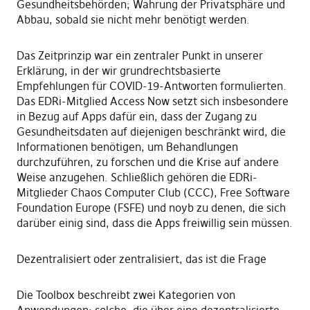
Gesundheitsbehörden; Wahrung der Privatsphäre und
Abbau, sobald sie nicht mehr benötigt werden.
Das Zeitprinzip war ein zentraler Punkt in unserer
Erklärung, in der wir grundrechtsbasierte
Empfehlungen für COVID-19-Antworten formulierten.
Das EDRi-Mitglied Access Now setzt sich insbesondere
in Bezug auf Apps dafür ein, dass der Zugang zu
Gesundheitsdaten auf diejenigen beschränkt wird, die
Informationen benötigen, um Behandlungen
durchzuführen, zu forschen und die Krise auf andere
Weise anzugehen. Schließlich gehören die EDRi-
Mitglieder Chaos Computer Club (CCC), Free Software
Foundation Europe (FSFE) und noyb zu denen, die sich
darüber einig sind, dass die Apps freiwillig sein müssen.
Dezentralisiert oder zentralisiert, das ist die Frage
Die Toolbox beschreibt zwei Kategorien von
Anwendungen: solche, die über eine dezentralisierte