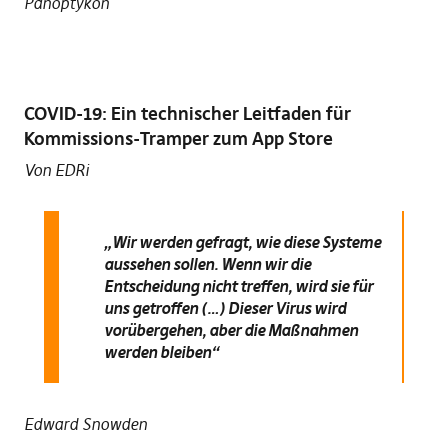
Panoptykon
COVID-19: Ein technischer Leitfaden für
Kommissions-Tramper zum App Store
Von EDRi
„Wir werden gefragt, wie diese Systeme
aussehen sollen. Wenn wir die
Entscheidung nicht treffen, wird sie für
uns getroffen (…) Dieser Virus wird
vorübergehen, aber die Maßnahmen
werden bleiben“
Edward Snowden