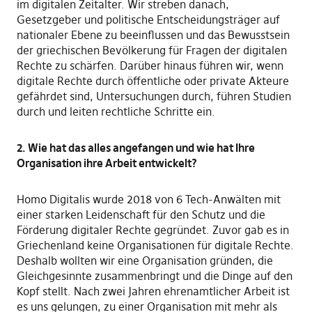
im digitalen Zeitalter. Wir streben danach,
Gesetzgeber und politische Entscheidungsträger auf
nationaler Ebene zu beeinflussen und das Bewusstsein
der griechischen Bevölkerung für Fragen der digitalen
Rechte zu schärfen. Darüber hinaus führen wir, wenn
digitale Rechte durch öffentliche oder private Akteure
gefährdet sind, Untersuchungen durch, führen Studien
durch und leiten rechtliche Schritte ein.
2. Wie hat das alles angefangen und wie hat Ihre
Organisation ihre Arbeit entwickelt?
Homo Digitalis wurde 2018 von 6 Tech-Anwälten mit
einer starken Leidenschaft für den Schutz und die
Förderung digitaler Rechte gegründet. Zuvor gab es in
Griechenland keine Organisationen für digitale Rechte.
Deshalb wollten wir eine Organisation gründen, die
Gleichgesinnte zusammenbringt und die Dinge auf den
Kopf stellt. Nach zwei Jahren ehrenamtlicher Arbeit ist
es uns gelungen, zu einer Organisation mit mehr als