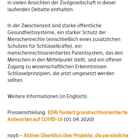
in vielen Ansichten der Zivilgesellschaft in dieser
laufenden Debatte enthalten.
In der Zwischenzeit sind starke öffentliche
Gesundheitssysteme, ein starker Schutz der
Menschenrechte (einschließlich eines zusätzlichen
Schutzes für Schlüsselkräfte), ein
menschenrechtsorientiertes Patentsystem, das den
Menschen in den Mittelpunkt stellt, und ein offener
Zugang zu wissenschaftlichen Erkenntnissen
Schlüsselprinzipien, die jetzt umgesetzt werden
sollten.
Weitere Informationen (in Englisch):
Pressemitteilung:
EDRi fordert grundrechtsorientierte
Antworten auf COVID-19
(01.04.2020)
noyb –
Aktiver Überblick über Projekte, die persönliche