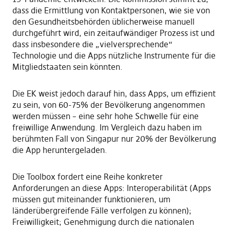
dass die Ermittlung von Kontaktpersonen, wie sie von
den Gesundheitsbehörden üblicherweise manuell
durchgeführt wird, ein zeitaufwändiger Prozess ist und
dass insbesondere die „vielversprechende“
Technologie und die Apps nützliche Instrumente für die
Mitgliedstaaten sein könnten.
Die EK weist jedoch darauf hin, dass Apps, um effizient
zu sein, von 60-75% der Bevölkerung angenommen
werden müssen – eine sehr hohe Schwelle für eine
freiwillige Anwendung. Im Vergleich dazu haben im
berühmten Fall von Singapur nur 20% der Bevölkerung
die App heruntergeladen.
Die Toolbox fordert eine Reihe konkreter
Anforderungen an diese Apps: Interoperabilität (Apps
müssen gut miteinander funktionieren, um
länderübergreifende Fälle verfolgen zu können);
Freiwilligkeit; Genehmigung durch die nationalen