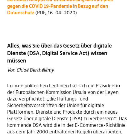
gegen die COVID 19-Pandemie in Bezug auf den
Datenschutz
(PDF, 16. 04. 2020)
Alles, was Sie über das Gesetz über digitale
Dienste (DSA, Digital Service Act) wissen
müssen
Von Chloé Berthélémy
In ihren politischen Leitlinien hat sich die Präsidentin
der Europäischen Kommission Ursula von der Leyen
dazu verpflichtet, „die Haftungs- und
Sicherheitsvorschriften der Union für digitale
Plattformen, Dienste und Produkte durch ein neues
Gesetz über digitale Dienste (DSA) zu verbessern“. Das
kommende DSA wird die in der E-Commerce-Richtlinie
aus dem Jahr 2000 enthaltenen Regeln überarbeiten,