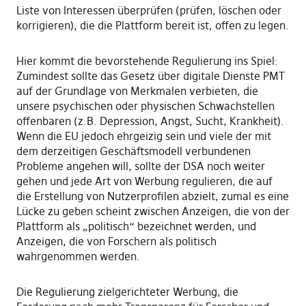
Liste von Interessen überprüfen (prüfen, löschen oder
korrigieren), die die Plattform bereit ist, offen zu legen.
Hier kommt die bevorstehende Regulierung ins Spiel:
Zumindest sollte das Gesetz über digitale Dienste PMT
auf der Grundlage von Merkmalen verbieten, die
unsere psychischen oder physischen Schwachstellen
offenbaren (z.B. Depression, Angst, Sucht, Krankheit).
Wenn die EU jedoch ehrgeizig sein und viele der mit
dem derzeitigen Geschäftsmodell verbundenen
Probleme angehen will, sollte der DSA noch weiter
gehen und jede Art von Werbung regulieren, die auf
die Erstellung von Nutzerprofilen abzielt, zumal es eine
Lücke zu geben scheint zwischen Anzeigen, die von der
Plattform als „politisch“ bezeichnet werden, und
Anzeigen, die von Forschern als politisch
wahrgenommen werden.
Die Regulierung zielgerichteter Werbung, die