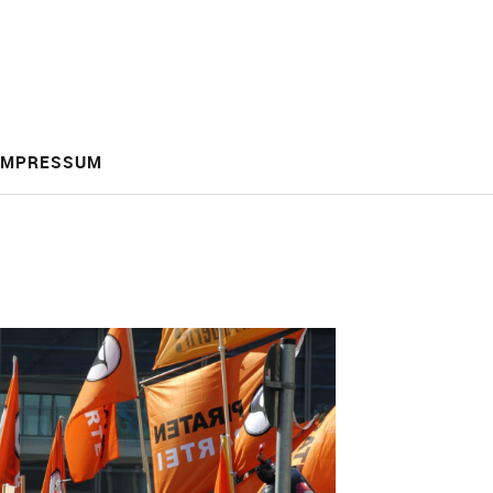
IMPRESSUM